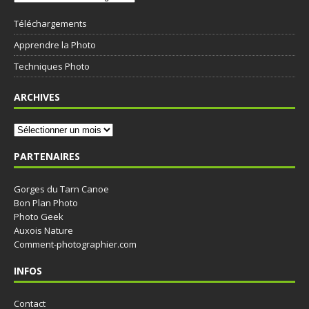
Téléchargements
Apprendre la Photo
Techniques Photo
ARCHIVES
PARTENAIRES
Gorges du Tarn Canoe
Bon Plan Photo
Photo Geek
Auxois Nature
Comment-photographier.com
INFOS
Contact