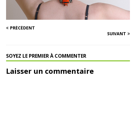
PRÉCÉDENT
SUIVANT
SOYEZ LE PREMIER À COMMENTER
Laisser un commentaire