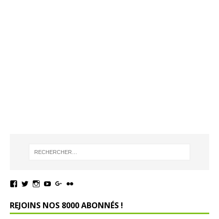
REJOINS NOS 8000 ABONNÉS !