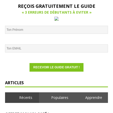
REÇOIS GRATUITEMENT LE GUIDE
« 3 ERREURS DE DÉBUTANTS À EVITER »
ARTICLES
Récents
Populaires
Apprendre