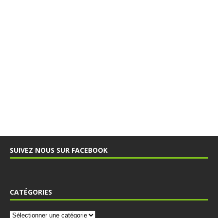
SUIVEZ NOUS SUR FACEBOOK
CATÉGORIES