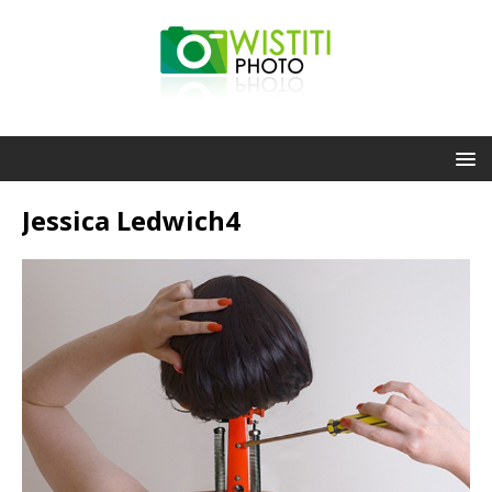
Jessica Ledwich4