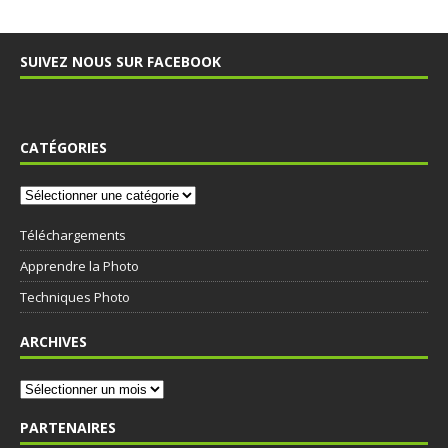
SUIVEZ NOUS SUR FACEBOOK
CATÉGORIES
Téléchargements
Apprendre la Photo
Techniques Photo
ARCHIVES
PARTENAIRES