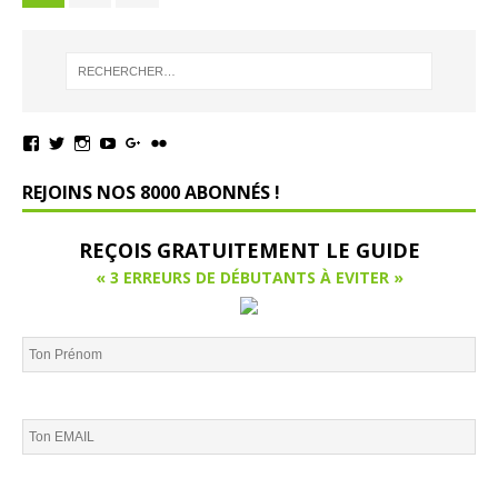
REJOINS NOS 8000 ABONNÉS !
REÇOIS GRATUITEMENT LE GUIDE
« 3 ERREURS DE DÉBUTANTS À EVITER »