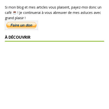
Si mon blog et mes articles vous plaisent, payez-moi donc un
café
! Je continuerai à vous abreuver de mes astuces avec
grand plaisir !
À DÉCOUVRIR