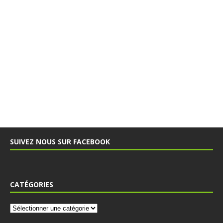
SUIVEZ NOUS SUR FACEBOOK
CATÉGORIES