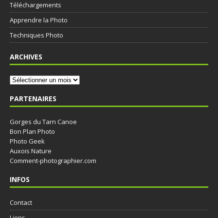
Téléchargements
Apprendre la Photo
Techniques Photo
ARCHIVES
PARTENAIRES
Gorges du Tarn Canoe
Bon Plan Photo
Photo Geek
Auxois Nature
Comment-photographier.com
INFOS
Contact
Liens