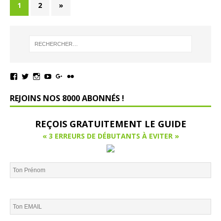
1
2
»
REJOINS NOS 8000 ABONNÉS !
REÇOIS GRATUITEMENT LE GUIDE
« 3 ERREURS DE DÉBUTANTS À EVITER »