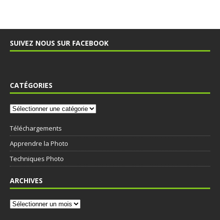
SUIVEZ NOUS SUR FACEBOOK
CATÉGORIES
Téléchargements
Apprendre la Photo
Techniques Photo
ARCHIVES