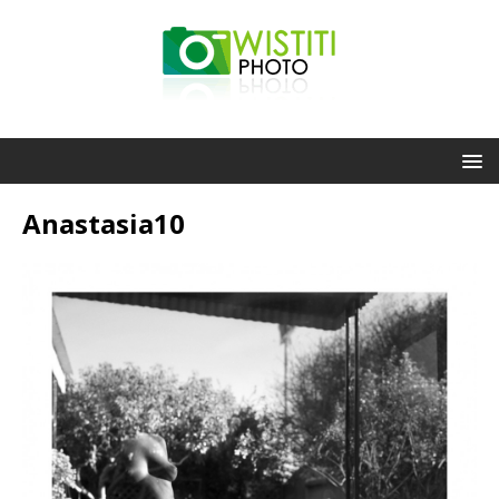
Anastasia10