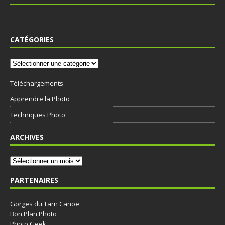
CATÉGORIES
Téléchargements
Apprendre la Photo
Techniques Photo
ARCHIVES
PARTENAIRES
Gorges du Tarn Canoe
Bon Plan Photo
Photo Geek