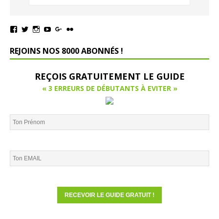
REJOINS NOS 8000 ABONNÉS !
REÇOIS GRATUITEMENT LE GUIDE
« 3 ERREURS DE DÉBUTANTS À EVITER »