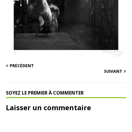
PRÉCÉDENT
SUIVANT
SOYEZ LE PREMIER À COMMENTER
Laisser un commentaire