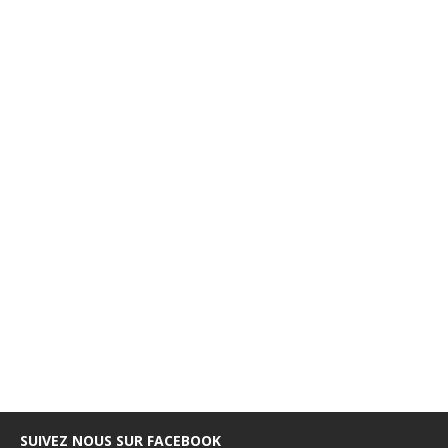
SUIVEZ NOUS SUR FACEBOOK