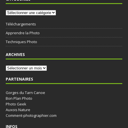
Téléchargements
Apprendre la Photo
Techniques Photo
ARCHIVES
PARTENAIRES
Gorges du Tarn Canoe
Bon Plan Photo
Photo Geek
Auxois Nature
Comment-photographier.com
INFOS