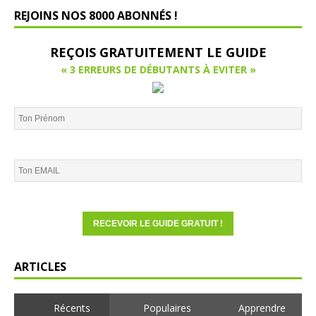
REJOINS NOS 8000 ABONNÉS !
REÇOIS GRATUITEMENT LE GUIDE
« 3 ERREURS DE DÉBUTANTS À EVITER »
ARTICLES
Récents
Populaires
Apprendre