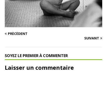
PRÉCÉDENT
SUIVANT
SOYEZ LE PREMIER À COMMENTER
Laisser un commentaire