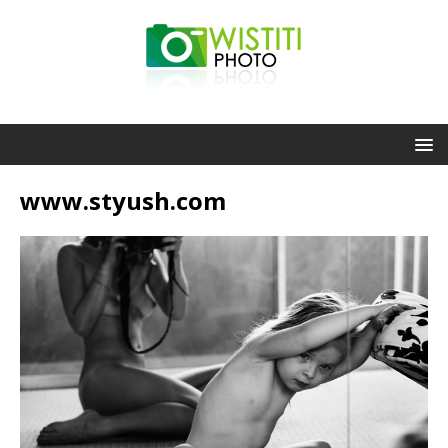
www.styush.com