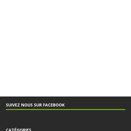
SUIVEZ NOUS SUR FACEBOOK
CATÉGORIES