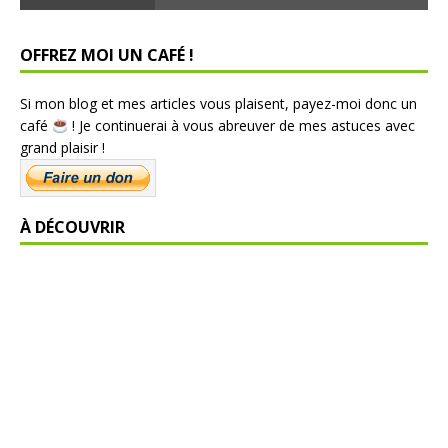
OFFREZ MOI UN CAFÉ !
Si mon blog et mes articles vous plaisent, payez-moi donc un
café
! Je continuerai à vous abreuver de mes astuces avec
grand plaisir !
À DÉCOUVRIR