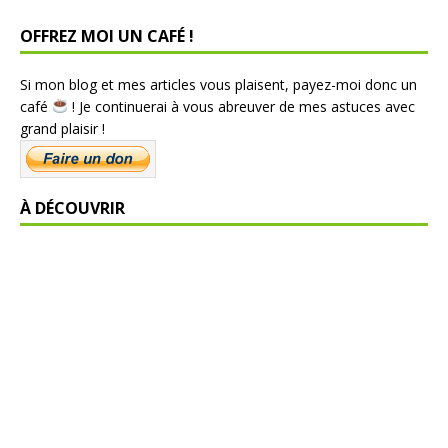
OFFREZ MOI UN CAFÉ !
Si mon blog et mes articles vous plaisent, payez-moi donc un
café
! Je continuerai à vous abreuver de mes astuces avec
grand plaisir !
À DÉCOUVRIR