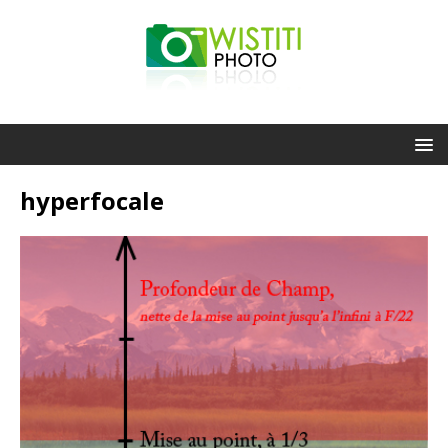
hyperfocale