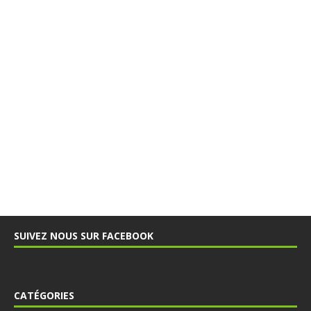
SUIVEZ NOUS SUR FACEBOOK
CATÉGORIES