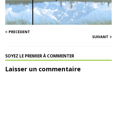
PRÉCÉDENT
SUIVANT
SOYEZ LE PREMIER À COMMENTER
Laisser un commentaire