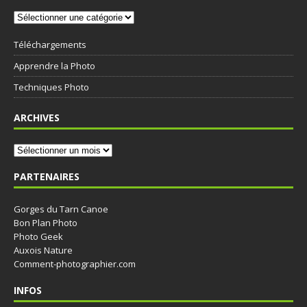
Téléchargements
Apprendre la Photo
Techniques Photo
ARCHIVES
PARTENAIRES
Gorges du Tarn Canoe
Bon Plan Photo
Photo Geek
Auxois Nature
Comment-photographier.com
INFOS