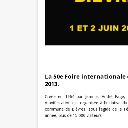
La 50e Foire internationale d
2013.
Créée en 1964 par Jean et André Fage, f
manifestation est organisée à l’initiative 
commune de Bièvres, sous l’égide de la Féd
année, plus de 15 000 visiteurs.