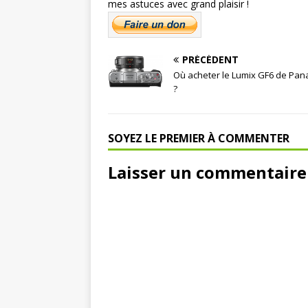
mes astuces avec grand plaisir !
PRÉCÉDENT
Où acheter le Lumix GF6 de Pan
?
SOYEZ LE PREMIER À COMMENTER
Laisser un commentaire