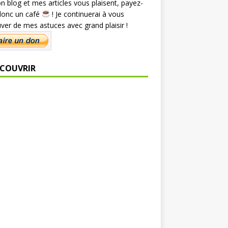
n blog et mes articles vous plaisent, payez-
donc un café
! Je continuerai à vous
ver de mes astuces avec grand plaisir !
ÉCOUVRIR