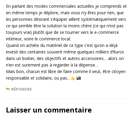
En parlant des modes commerciales actuelles je comprends et
en même temps je déplore, mais vous n’y êtes pour rien, que
les personnes désirant s’équiper aillent systématiquement vers
ce qui semble être la solution la moins chère (ce qui n’est pas
toujours vrai) plutôt que de se tourner vers le e-commerce
intérieur, voire le commerce local.
Quand on achète du matériel de ce type c’est qu’on a déjà
investi des centaines souvent même quelques milliers d’€uros
dans un boitier, des objectifs et autres accessoires… alors on
n’en est surement pas à regarder à la dépense…
Mais bon, chacun est libre de faire comme il veut, être citoyen
responsable et solidaire, ou pas…
RÉPONDRE
Laisser un commentaire