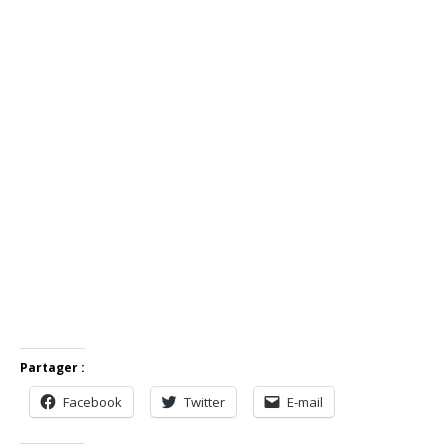
Partager :
Facebook
Twitter
E-mail