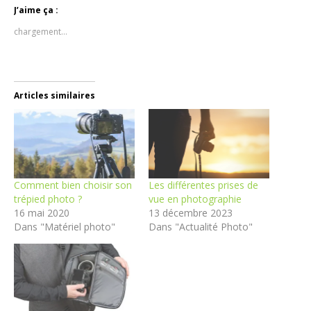
J’aime ça :
chargement…
Articles similaires
Comment bien choisir son
Les différentes prises de
trépied photo ?
vue en photographie
16 mai 2020
13 décembre 2023
Dans "Matériel photo"
Dans "Actualité Photo"