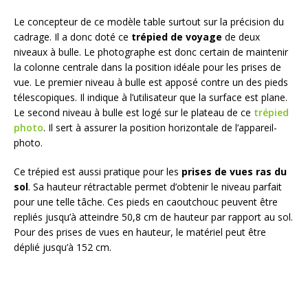
Le concepteur de ce modèle table surtout sur la précision du
cadrage. Il a donc doté ce
trépied de voyage
de deux
niveaux à bulle. Le photographe est donc certain de maintenir
la colonne centrale dans la position idéale pour les prises de
vue. Le premier niveau à bulle est apposé contre un des pieds
télescopiques. Il indique à l’utilisateur que la surface est plane.
Le second niveau à bulle est logé sur le plateau de ce
trépied
photo
. Il sert à assurer la position horizontale de l’appareil-
photo.
Ce trépied est aussi pratique pour les
prises de vues ras du
sol
. Sa hauteur rétractable permet d’obtenir le niveau parfait
pour une telle tâche. Ces pieds en caoutchouc peuvent être
repliés jusqu’à atteindre 50,8 cm de hauteur par rapport au sol.
Pour des prises de vues en hauteur, le matériel peut être
déplié jusqu’à 152 cm.