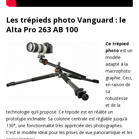
Les trépieds photo Vanguard : le
Alta Pro 263 AB 100
Ce trépied
photo
est un
modèle
adapté à la
macrophoto
graphie. Ceci,
en raison de
sa
robustesse
et de la
technologie qu’il propose. Ce tripode est en réalité un
prototype inclinable. Sa colonne centrale est réglable jusqu’à
130°, une fonctionnalité très appréciée des photographes.
C’est le modèle idéal pour les prises de vue panoramique et les