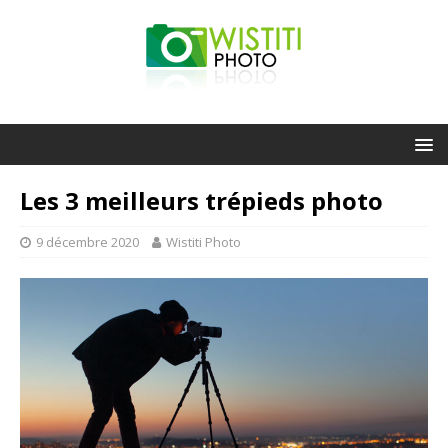
Les 3 meilleurs trépieds photo
9 décembre 2020
Wistiti Photo