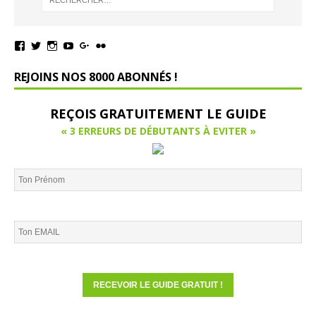
REJOINS NOS 8000 ABONNÉS !
REÇOIS GRATUITEMENT LE GUIDE
« 3 ERREURS DE DÉBUTANTS À EVITER »