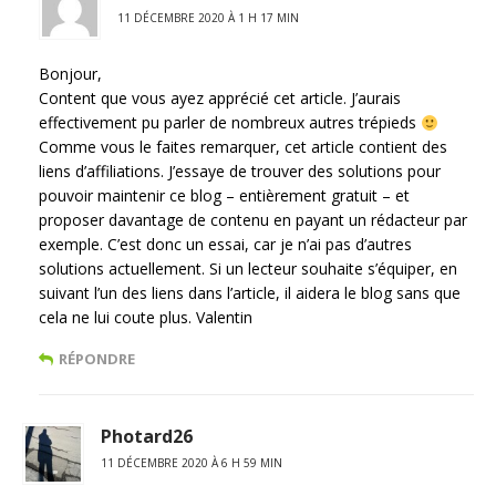
11 DÉCEMBRE 2020 À 1 H 17 MIN
Bonjour,
Content que vous ayez apprécié cet article. J’aurais
effectivement pu parler de nombreux autres trépieds
Comme vous le faites remarquer, cet article contient des
liens d’affiliations. J’essaye de trouver des solutions pour
pouvoir maintenir ce blog – entièrement gratuit – et
proposer davantage de contenu en payant un rédacteur par
exemple. C’est donc un essai, car je n’ai pas d’autres
solutions actuellement. Si un lecteur souhaite s’équiper, en
suivant l’un des liens dans l’article, il aidera le blog sans que
cela ne lui coute plus. Valentin
RÉPONDRE
Photard26
11 DÉCEMBRE 2020 À 6 H 59 MIN