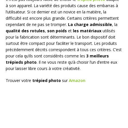
à son appareil. La variété des produits cause des embarras à
l’utilisateur. Si ce dernier est un novice en la matière, la
difficulté est encore plus grande. Certains critères permettent
cependant de ne pas se tromper.
La charge admissible
, la
qualité des rotules
,
son poids
et
les matériaux
utilisés
pour la fabrication sont déterminants. Le bon dispositif doit
surtout être compact pour faciliter le transport. Les produits
précédemment décrits correspondent à tous ces critères. C’est
pour cela qu’ils sont considérés comme les
3 meilleurs
trépieds photo
. Il ne vous reste qu’à choisir l’un d’entre eux
pour laisser libre cours à votre créativité.
Trouver votre
trépied photo
sur
Amazon