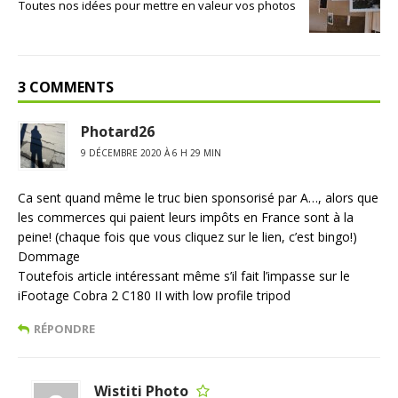
Toutes nos idées pour mettre en valeur vos photos
3 COMMENTS
Photard26
9 DÉCEMBRE 2020 À 6 H 29 MIN
Ca sent quand même le truc bien sponsorisé par A…, alors que
les commerces qui paient leurs impôts en France sont à la
peine! (chaque fois que vous cliquez sur le lien, c’est bingo!)
Dommage
Toutefois article intéressant même s’il fait l’impasse sur le
iFootage Cobra 2 C180 II with low profile tripod
RÉPONDRE
Wistiti Photo