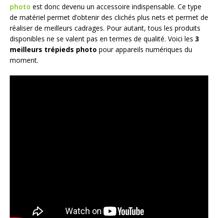
photo
est donc devenu un accessoire indispensable. Ce type
de matériel permet d’obtenir des clichés plus nets et permet de
réaliser de meilleurs cadrages. Pour autant, tous les produits
disponibles ne se valent pas en termes de qualité. Voici les
3
meilleurs trépieds photo
pour appareils numériques du
moment.