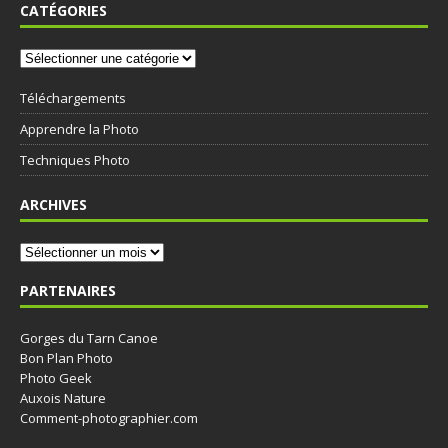
CATÉGORIES
Téléchargements
Apprendre la Photo
Techniques Photo
ARCHIVES
PARTENAIRES
Gorges du Tarn Canoe
Bon Plan Photo
Photo Geek
Auxois Nature
Comment-photographier.com