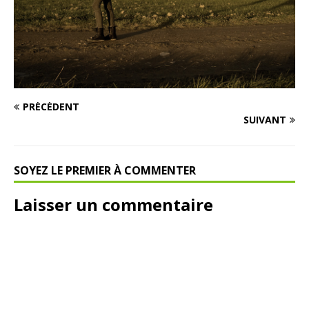
PRÉCÉDENT
SUIVANT
SOYEZ LE PREMIER À COMMENTER
Laisser un commentaire