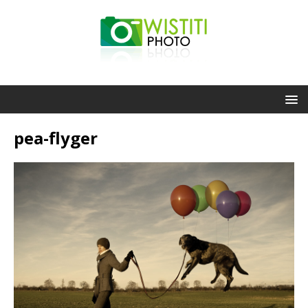
pea-flyger