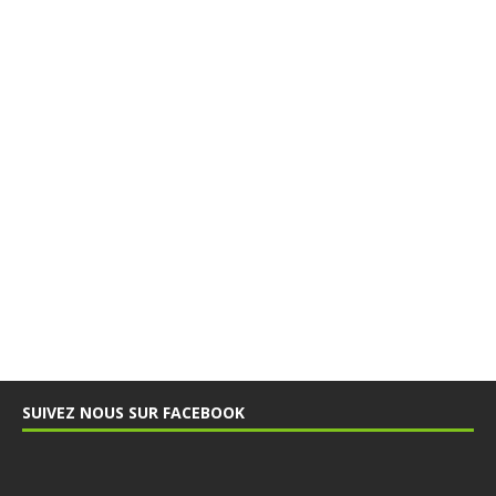
SUIVEZ NOUS SUR FACEBOOK