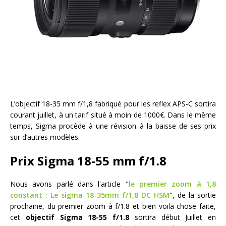
L’objectif 18-35 mm f/1,8 fabriqué pour les reflex APS-C sortira
courant juillet, à un tarif situé à moin de 1000€. Dans le même
temps, Sigma procède à une révision à la baisse de ses prix
sur d’autres modèles.
Prix Sigma 18-55 mm f/1.8
Nous avons parlé dans l'article "
le premier zoom à 1,8
constant : Le sigma 18-35mm f/1,8 DC HSM
", de la sortie
prochaine, du premier zoom à f/1.8 et bien voila chose faite,
cet
objectif Sigma 18-55 f/1.8
sortira début Juillet en