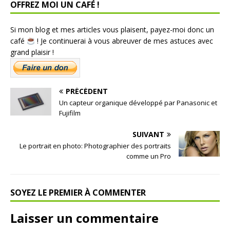
OFFREZ MOI UN CAFÉ !
Si mon blog et mes articles vous plaisent, payez-moi donc un
café
! Je continuerai à vous abreuver de mes astuces avec
grand plaisir !
PRÉCÉDENT
Un capteur organique développé par Panasonic et
Fujifilm
SUIVANT
Le portrait en photo: Photographier des portraits
comme un Pro
SOYEZ LE PREMIER À COMMENTER
Laisser un commentaire