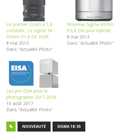
Le premier zoom à 1,8
Nouveau Sigma 60mm
constant : Le sigma 18-
f/2,8 DN pour hybride
35mm f/1,8 DC HSM
8 mai 2013
8 mai 2013
Dans "Actualité Photo"
Dans "Actualité Photo"
Les prix EISA pour la
photographie 2017-2018
16 août 2017
Dans "Actualité Photo"
NOUVEAUTÉ
SIGMA 18-35