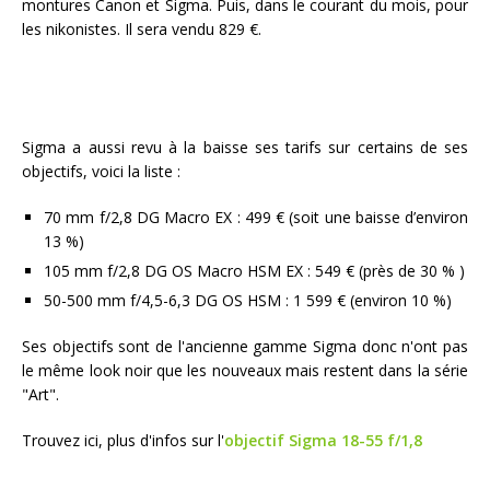
montures Canon et Sigma. Puis, dans le courant du mois, pour
les nikonistes. Il sera vendu 829 €.
Sigma a aussi revu à la baisse ses tarifs sur certains de ses
objectifs, voici la liste :
70 mm f/2,8 DG Macro EX : 499 € (soit une baisse d’environ
13 %)
105 mm f/2,8 DG OS Macro HSM EX : 549 € (près de 30 % )
50-500 mm f/4,5-6,3 DG OS HSM : 1 599 € (environ 10 %)
Ses objectifs sont de l'ancienne gamme Sigma donc n'ont pas
le même look noir que les nouveaux mais restent dans la série
"Art".
Trouvez ici, plus d'infos sur l'
objectif
Sigma 18-55 f/1,8