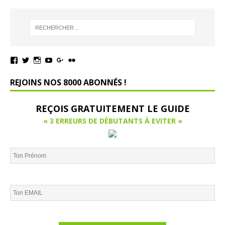
REJOINS NOS 8000 ABONNÉS !
REÇOIS GRATUITEMENT LE GUIDE
« 3 ERREURS DE DÉBUTANTS À EVITER »