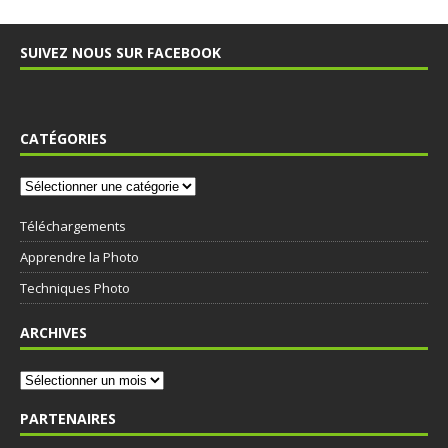
SUIVEZ NOUS SUR FACEBOOK
CATÉGORIES
Téléchargements
Apprendre la Photo
Techniques Photo
ARCHIVES
PARTENAIRES