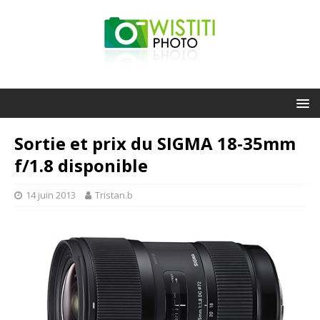
Sortie et prix du SIGMA 18-35mm
f/1.8 disponible
14 juin 2013
Tristan.b