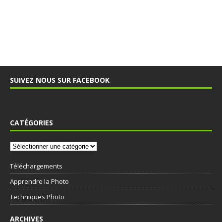
SUIVEZ NOUS SUR FACEBOOK
CATÉGORIES
Téléchargements
Apprendre la Photo
Techniques Photo
ARCHIVES