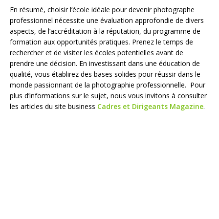
En résumé, choisir l’école idéale pour devenir photographe
professionnel nécessite une évaluation approfondie de divers
aspects, de l’accréditation à la réputation, du programme de
formation aux opportunités pratiques. Prenez le temps de
rechercher et de visiter les écoles potentielles avant de
prendre une décision. En investissant dans une éducation de
qualité, vous établirez des bases solides pour réussir dans le
monde passionnant de la photographie professionnelle. Pour
plus d’informations sur le sujet, nous vous invitons à consulter
les articles du site business
Cadres et Dirigeants Magazine
.​