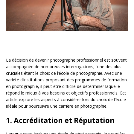
La décision de devenir photographe professionnel est souvent
accompagnée de nombreuses interrogations, l’une des plus
cruciales étant le choix de l’école de photographie. Avec une
variété d’institutions proposant des programmes de formation
en photographie, il peut être difficile de déterminer laquelle
répond le mieux à vos besoins et objectifs professionnels. Cet
article explore les aspects à considérer lors du choix de l’école
idéale pour poursuivre une carrière en photographie.
1.
Accréditation et Réputation
Lorsque vous évaluez une école de photographie, la première