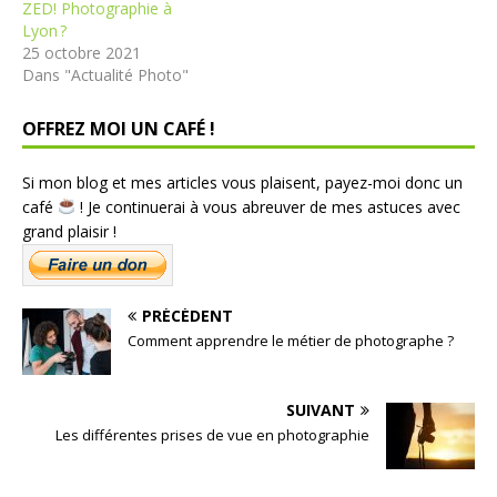
ZED! Photographie à
Lyon ?
25 octobre 2021
Dans "Actualité Photo"
OFFREZ MOI UN CAFÉ !
Si mon blog et mes articles vous plaisent, payez-moi donc un
café
! Je continuerai à vous abreuver de mes astuces avec
grand plaisir !
PRÉCÉDENT
Comment apprendre le métier de photographe ?
SUIVANT
Les différentes prises de vue en photographie