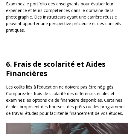
Examinez le portfolio des enseignants pour évaluer leur
expérience et leurs compétences dans le domaine de la
photographie. Des instructeurs ayant une carrière réussie
peuvent apporter une perspective précieuse et des conseils
pratiques.
6.
Frais de scolarité et Aides
Financières
Les coûts liés à l’éducation ne doivent pas être négligés.
Comparez les frais de scolarité des différentes écoles et
examinez les options d’aide financière disponibles. Certaines
écoles proposent des bourses, des prêts ou des programmes
de travail-études pour faciliter le financement de vos études.