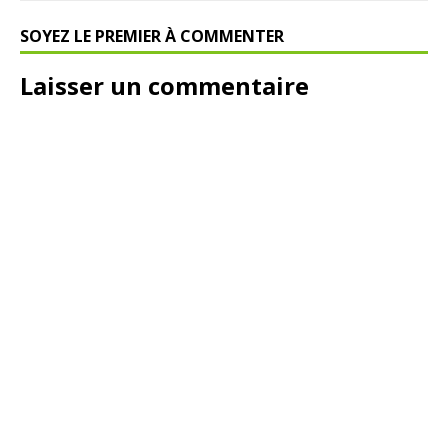
SOYEZ LE PREMIER À COMMENTER
Laisser un commentaire