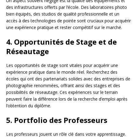
Un aspect souvent négligé est la qualité des équipements et
des infrastructures offerts par l’école. Des laboratoires photo
bien équipés, des studios de qualité professionnelle et un
accès à des technologies de pointe sont cruciaux pour acquérir
une expérience pratique et rester compétitif sur le marché.
4.
Opportunités de Stage et de
Réseautage
Les opportunités de stage sont vitales pour acquérir une
expérience pratique dans le monde réel. Recherchez des
écoles qui ont des partenariats solides avec des entreprises de
photographie renommées, offrant ainsi des stages et des
possibilités de réseautage. Ces expériences sur le terrain
peuvent faire la différence lors de la recherche d’emploi après
l’obtention du diplôme.
5.
Portfolio des Professeurs
Les professeurs jouent un rôle clé dans votre apprentissage.