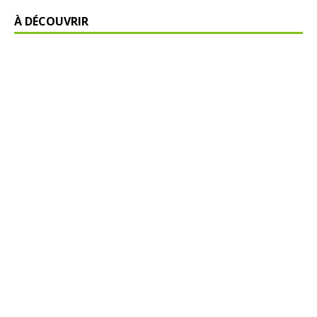
À DÉCOUVRIR