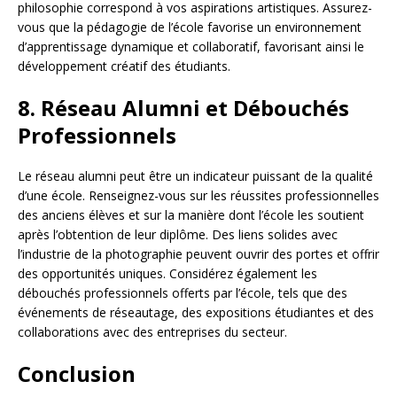
philosophie correspond à vos aspirations artistiques. Assurez-
vous que la pédagogie de l’école favorise un environnement
d’apprentissage dynamique et collaboratif, favorisant ainsi le
développement créatif des étudiants.
8.
Réseau Alumni et Débouchés
Professionnels
Le réseau alumni peut être un indicateur puissant de la qualité
d’une école. Renseignez-vous sur les réussites professionnelles
des anciens élèves et sur la manière dont l’école les soutient
après l’obtention de leur diplôme. Des liens solides avec
l’industrie de la photographie peuvent ouvrir des portes et offrir
des opportunités uniques. Considérez également les
débouchés professionnels offerts par l’école, tels que des
événements de réseautage, des expositions étudiantes et des
collaborations avec des entreprises du secteur.
Conclusion