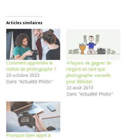
Articles similaires
Comment apprendre le
4 façons de gagner de
métier de photographe ?
l’argent en tant que
23 octobre 2023
photographe: conseils
Dans "Actualité Photo"
pour débuter
22 août 2013
Dans "Actualité Photo"
Pourquoi faire appel à