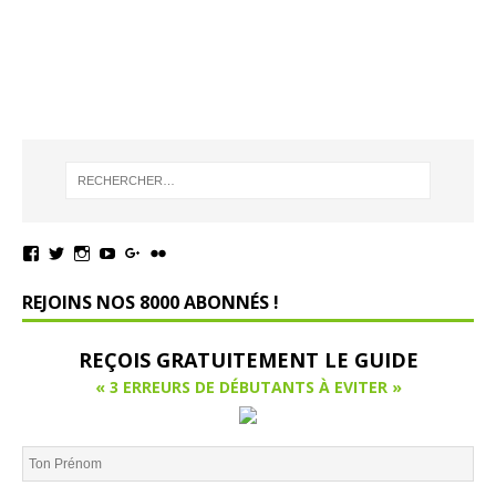
REJOINS NOS 8000 ABONNÉS !
REÇOIS GRATUITEMENT LE GUIDE
« 3 ERREURS DE DÉBUTANTS À EVITER »