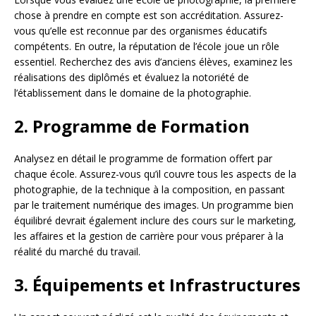
chose à prendre en compte est son accréditation. Assurez-
vous qu’elle est reconnue par des organismes éducatifs
compétents. En outre, la réputation de l’école joue un rôle
essentiel. Recherchez des avis d’anciens élèves, examinez les
réalisations des diplômés et évaluez la notoriété de
l’établissement dans le domaine de la photographie.
2.
Programme de Formation
Analysez en détail le programme de formation offert par
chaque école. Assurez-vous qu’il couvre tous les aspects de la
photographie, de la technique à la composition, en passant
par le traitement numérique des images. Un programme bien
équilibré devrait également inclure des cours sur le marketing,
les affaires et la gestion de carrière pour vous préparer à la
réalité du marché du travail.
3.
Équipements et Infrastructures