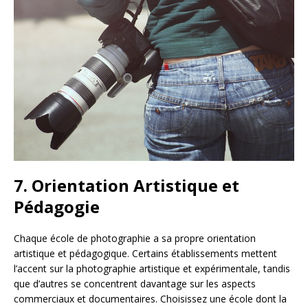
7.
Orientation Artistique et
Pédagogie
Chaque école de photographie a sa propre orientation
artistique et pédagogique. Certains établissements mettent
l’accent sur la photographie artistique et expérimentale, tandis
que d’autres se concentrent davantage sur les aspects
commerciaux et documentaires. Choisissez une école dont la