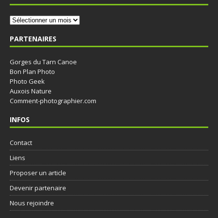
PARTENAIRES
Gorges du Tarn Canoe
Bon Plan Photo
Photo Geek
Auxois Nature
Comment-photographier.com
INFOS
Contact
Liens
Proposer un article
Devenir partenaire
Nous rejoindre