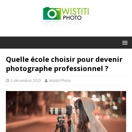
Quelle école choisir pour devenir
photographe professionnel ?
5 décembre 2023
Wistiti Photo